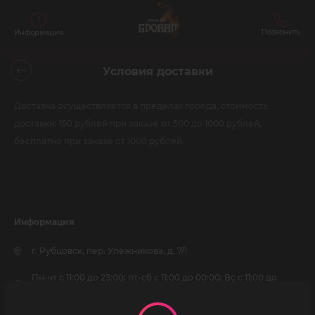
Позвонить
Информация
Условия доставки
Доставка осуществляется в пределах города, стоимость
доставки: 150 рублей при заказе от 500 до 1000 рублей,
бесплатно при заказе от 1000 рублей.
Информация
г. Рубцовск, пер. Улежникова, д. 7/1
Пн-чт с 11:00 до 23:00; пт-сб с 11:00 до 00:00; Вс с 11:00 до
23:00