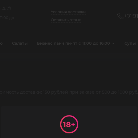
д. 7/1
Условия доставки
+7 9
11:00 до
Оставить отзыв
ню
Салаты
Бизнес ланч пн-пт с 11:00 до 16:00
Супы
имость доставки: 150 рублей при заказе от 500 до 1000 руб